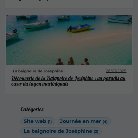
28/07/2025
La baignoire de Joséphine
Découverte de la Baignoire de Joséphine : un paradis au
cœur du lagon martiniquais
Catégories
Site web
Journée en mer
(1)
(4)
La baignoire de Joséphine
(2)