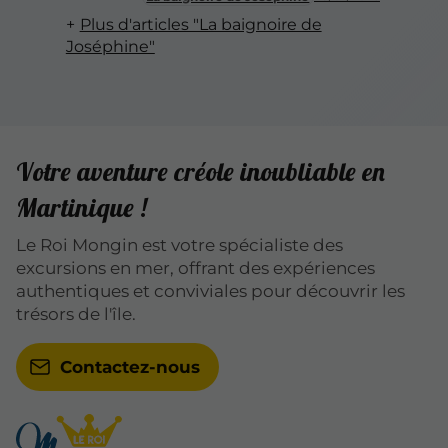
Plus d'articles "La baignoire de
Joséphine"
Votre aventure créole inoubliable en
Martinique !
Le Roi Mongin est votre spécialiste des
excursions en mer, offrant des expériences
authentiques et conviviales pour découvrir les
trésors de l'île.
Contactez-nous