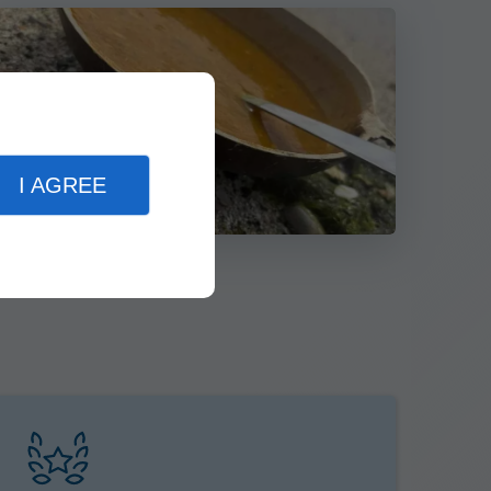
I AGREE