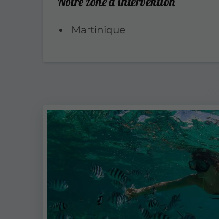
Notre zone d’intervention
Martinique