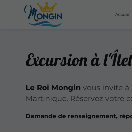
Accueil
Excursion à l'Îl
Le Roi Mongin
vous invite à 
Martinique. Réservez votre e
Demande de renseignement, rép