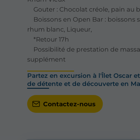
Gouter : Chocolat créole, pain au 
Boissons en Open Bar : boissons so
rhum blanc, Liqueur,
*Retour 17h
Possibilité de prestation de massa
supplément
Partez en excursion à l'Îlet Oscar
de détente et de découverte en Ma
Contactez-nous