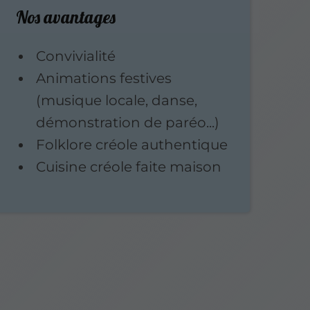
Nos avantages
Convivialité
Animations festives
(musique locale, danse,
démonstration de paréo...)
Folklore créole authentique
Cuisine créole faite maison