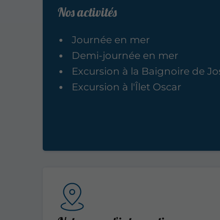
Nos activités
Journée en mer
Demi-journée en mer
Excursion à la Baignoire de J
Excursion à l'Îlet Oscar