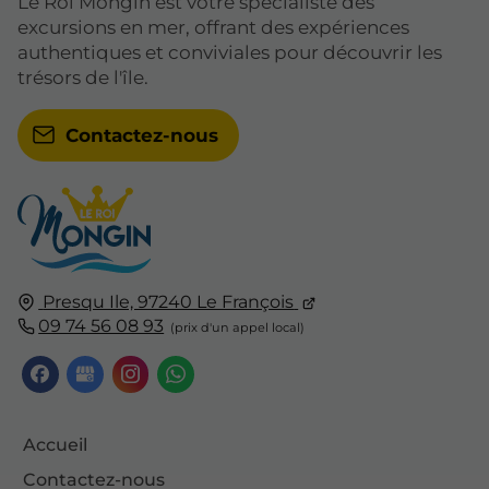
Le Roi Mongin est votre spécialiste des
excursions en mer, offrant des expériences
authentiques et conviviales pour découvrir les
trésors de l'île.
Contactez-nous
Presqu Ile, 97240 Le François
09 74 56 08 93
Accueil
Contactez-nous