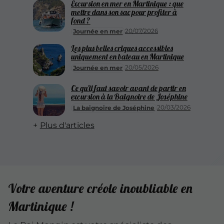
Excursion en mer en Martinique : que
mettre dans son sac pour profiter à
fond ?
20/07/2026
Journée en mer
Les plus belles criques accessibles
uniquement en bateau en Martinique
20/05/2026
Journée en mer
Ce qu'il faut savoir avant de partir en
excursion à la Baignoire de Joséphine
20/03/2026
La baignoire de Joséphine
Plus d'articles
Votre aventure créole inoubliable en
Martinique !