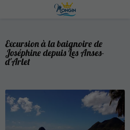
Excursion à la baignoire de
Joséphine depuis Les Anses-
d'Arlet