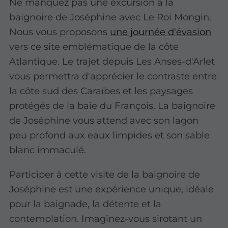
Ne manquez pas une excursion à la
baignoire de Joséphine avec Le Roi Mongin.
Nous vous proposons
une journée d'évasion
vers ce site emblématique de la côte
Atlantique. Le trajet depuis Les Anses-d'Arlet
vous permettra d'apprécier le contraste entre
la côte sud des Caraïbes et les paysages
protégés de la baie du François. La baignoire
de Joséphine vous attend avec son lagon
peu profond aux eaux limpides et son sable
blanc immaculé.
Participer à cette visite de la baignoire de
Joséphine est une expérience unique, idéale
pour la baignade, la détente et la
contemplation. Imaginez-vous sirotant un