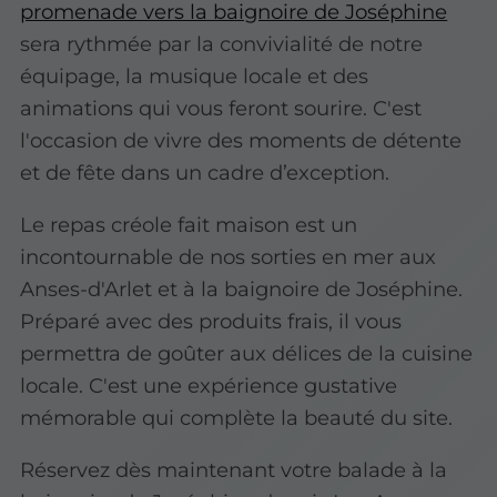
promenade vers la baignoire de Joséphine
sera rythmée par la convivialité de notre
équipage, la musique locale et des
animations qui vous feront sourire. C'est
l'occasion de vivre des moments de détente
et de fête dans un cadre d’exception.
Le repas créole fait maison est un
incontournable de nos sorties en mer aux
Anses-d'Arlet et à la baignoire de Joséphine.
Préparé avec des produits frais, il vous
permettra de goûter aux délices de la cuisine
locale. C'est une expérience gustative
mémorable qui complète la beauté du site.
Réservez dès maintenant votre balade à la