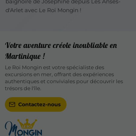
baignoire de Joséphine depuis Les Anses-
d'Arlet avec Le Roi Mongin !
Votre aventure créole inoubliable en
Martinique !
Le Roi Mongin est votre spécialiste des
excursions en mer, offrant des expériences
authentiques et conviviales pour découvrir les
trésors de l'île.
Contactez-nous