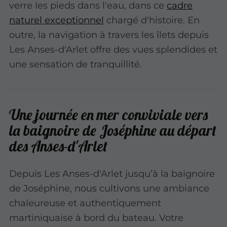
verre les pieds dans l'eau, dans ce
cadre
naturel exceptionnel
chargé d'histoire. En
outre, la navigation à travers les îlets depuis
Les Anses-d'Arlet offre des vues splendides et
une sensation de tranquillité.
Une journée en mer conviviale vers
la baignoire de Joséphine au départ
des Anses-d'Arlet
Depuis Les Anses-d'Arlet jusqu’à la baignoire
de Joséphine, nous cultivons une ambiance
chaleureuse et authentiquement
martiniquaise à bord du bateau. Votre