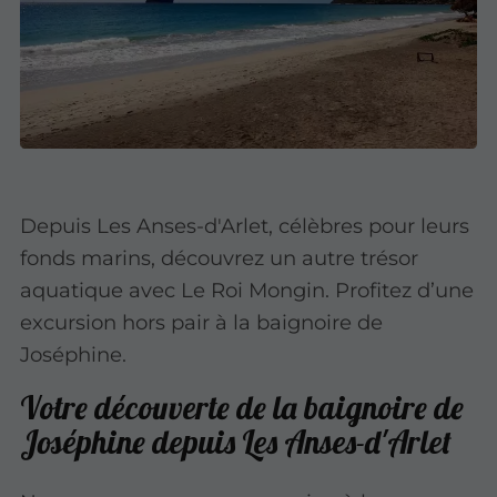
Depuis Les Anses-d'Arlet, célèbres pour leurs
fonds marins, découvrez un autre trésor
aquatique avec Le Roi Mongin. Profitez d’une
excursion hors pair à la baignoire de
Joséphine.
Votre découverte de la baignoire de
Joséphine depuis Les Anses-d'Arlet