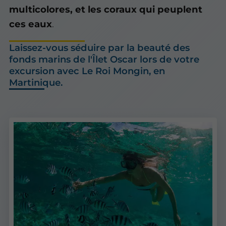
multicolores, et les coraux qui peuplent
ces eaux
.
Laissez-vous séduire par la beauté des
fonds marins de l'Îlet Oscar lors de votre
excursion avec Le Roi Mongin, en
Martinique.