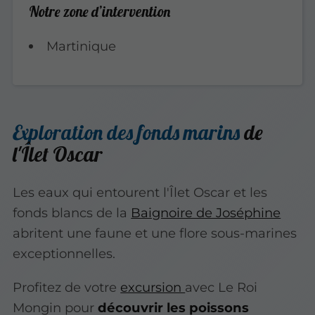
Notre zone d’intervention
Martinique
Exploration des fonds marins
de
l'Îlet Oscar
Les eaux qui entourent l'Îlet
Oscar et les
fonds blancs de la
Baignoire de Joséphine
abritent une faune et une flore sous-marines
exceptionnelles.
Profitez de votre
excursion
avec Le Roi
Mongin pour
découvrir les poissons