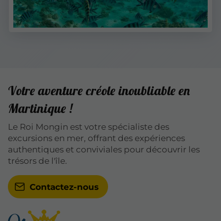
Votre aventure créole inoubliable en
Martinique !
Le Roi Mongin est votre spécialiste des
excursions en mer, offrant des expériences
authentiques et conviviales pour découvrir les
trésors de l'île.
Contactez-nous