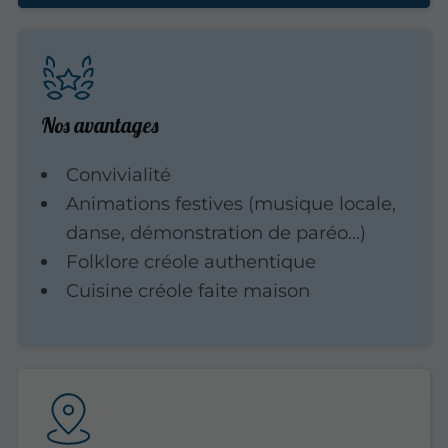
Nos avantages
Convivialité
Animations festives (musique locale,
danse, démonstration de paréo...)
Folklore créole authentique
Cuisine créole faite maison