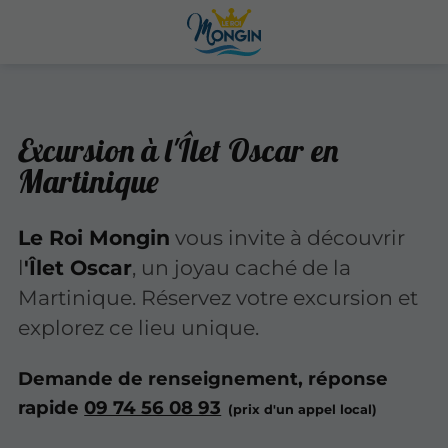
Excursion à l'Îlet Oscar en
Martinique
Le Roi Mongin
vous invite à découvrir
l
'Îlet Oscar
, un joyau caché de la
Martinique. Réservez votre excursion et
explorez ce lieu unique.
Demande de renseignement, réponse
rapide
09 74 56 08 93