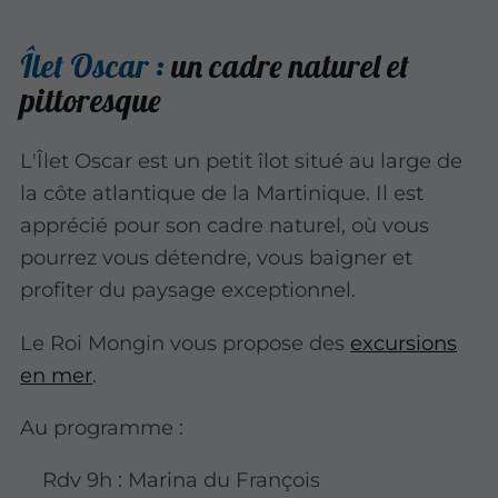
Îlet Oscar :
un cadre naturel et
pittoresque
L'Îlet Oscar est un petit îlot situé au large de
la côte atlantique de la Martinique. Il est
apprécié pour son cadre naturel, où vous
pourrez vous détendre, vous baigner et
profiter du paysage exceptionnel.
Le Roi Mongin vous propose des
excursions
en mer
.
Au programme :
Rdv 9h : Marina du François