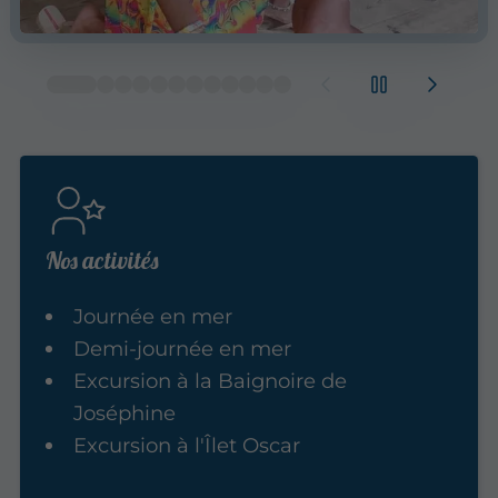
Nos activités
Journée en mer
Demi-journée en mer
Excursion à la Baignoire de
Joséphine
Excursion à l'Îlet Oscar