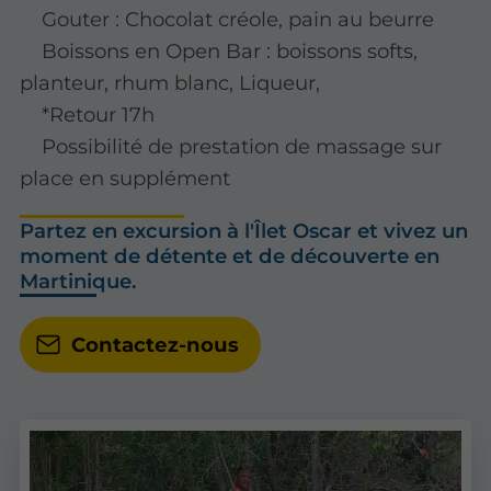
Gouter : Chocolat créole, pain au beurre
Boissons en Open Bar : boissons softs,
planteur, rhum blanc, Liqueur,
*Retour 17h
Possibilité de prestation de massage sur
place en supplément
Partez en excursion à l'Îlet Oscar et vivez un
moment de détente et de découverte en
Martinique.
Contactez-nous